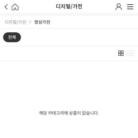
디지털/가전
디지털/가전
영상가전
전체
해당 카테고리에 상품이 없습니다.