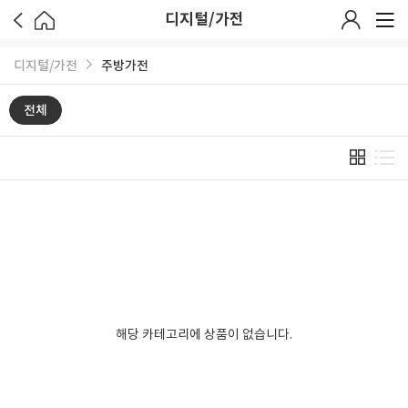
디지털/가전
디지털/가전
주방가전
전체
해당 카테고리에 상품이 없습니다.