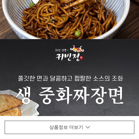
상품정보 더보기