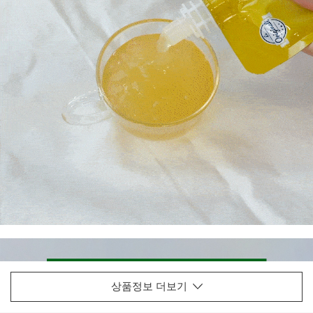
상품정보 더보기