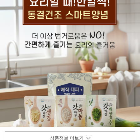
상품정보 더보기