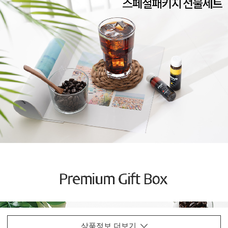
상품정보 더보기