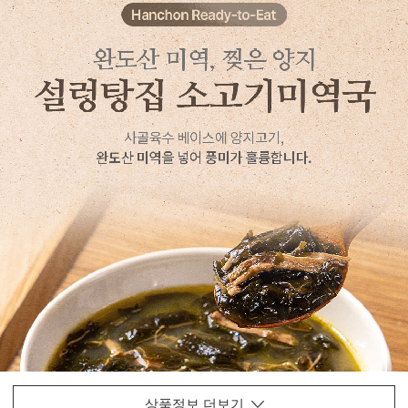
상품정보 더보기