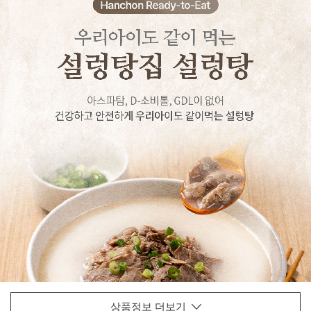
상품정보 더보기