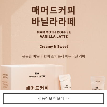
상품정보 더보기